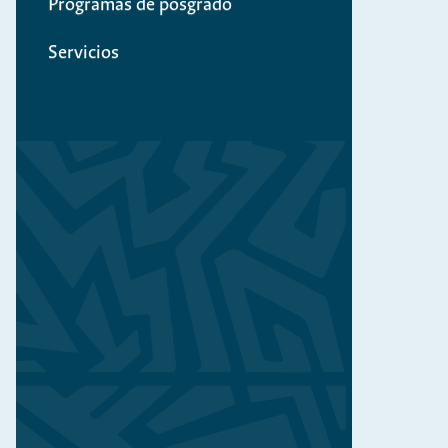
Programas de posgrado
Servicios