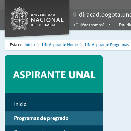
diracad.bogota.un
¿Quiénes somos?
Estudi
Esta en:
Inicio
UN Aspirante Home
UN Aspirante Programas
Inicio
Programas de pregrado