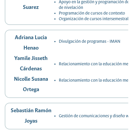
Apoyo en la gestión y programación de la
Suarez
de nivelación
Programación de cursos de contexto
Organización de cursos intersemestrales
Adriana Lucia
Divulgación de programas - IMAN
Henao
Yamile Jisseth
Relacionamiento con la educación medi
Cárdenas
Nicolle Susana
Relacionamiento con la educación medi
Ortega
Sebastián Ramón
Gestión de comunicaciones y diseño we
Joyas