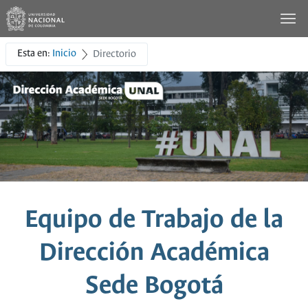
Esta en:
Inicio
Directorio
Equipo de Trabajo de la
Dirección Académica
Sede Bogotá