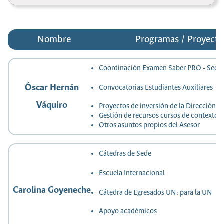
Nombre
Programas / Proyecto
Coordinación Examen Saber PRO - Sede
Óscar Hernán
Convocatorias Estudiantes Auxiliares
Váquiro
Proyectos de inversión de la Dirección 
Gestión de recursos cursos de contexto
Otros asuntos propios del Asesor
Cátedras de Sede
Escuela Internacional
Carolina Goyeneche
Cátedra de Egresados UN: para la UN
Apoyo académicos