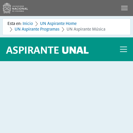
Esta en:
Inicio
UN Aspirante Home
UN Aspirante Programas
UN Aspirante Música