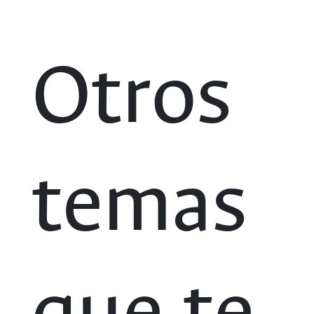
Otros
temas