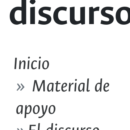
discurs
Inicio
Material de
apoyo