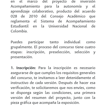
en el marco del proyecto de inversión
Acompañamiento para la autonomía y el
aprendizaje colaborativo, producto del acuerdo
028 de 2010 del Consejo Académico que
reglamenta el Sistema de Acompañamiento
Estudiantil en la Universidad Nacional de
Colombia.
Puedes participar tanto individual como
grupalmente. El proceso del concurso tiene cuatro
etapas: inscripción, preselección, selección y
presentación.
1. Inscripción:
Para la inscripción es necesario
asegurarse de que cumples los requisitos generales
del concurso, te invitamos a leer detenidamente el
instructivo de cada versión. Después de hacer esa
verificación, te solicitaremos que nos envíes, como
se disponga según las condiciones, una primera
versión del resumen del proyecto, junto con la
pieza gráfica que acompaña la exposición.