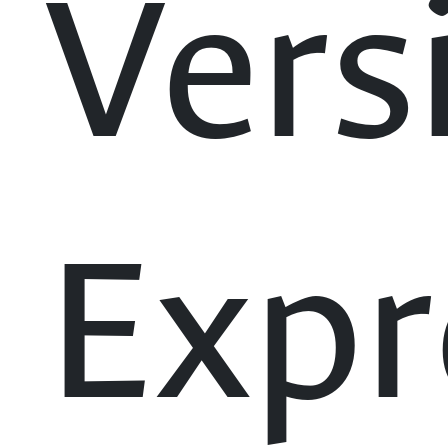
Vers
Expr