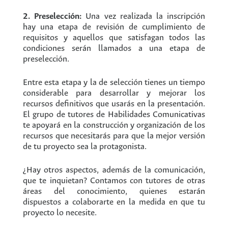
2. Preselección:
Una vez realizada la inscripción
hay una etapa de revisión de cumplimiento de
requisitos y aquellos que satisfagan todos las
condiciones serán llamados a una etapa de
preselección.
Entre esta etapa y la de selección tienes un tiempo
considerable para desarrollar y mejorar los
recursos definitivos que usarás en la presentación.
El grupo de tutores de Habilidades Comunicativas
te apoyará en la construcción y organización de los
recursos que necesitarás para que la mejor versión
de tu proyecto sea la protagonista.
¿Hay otros aspectos, además de la comunicación,
que te inquietan? Contamos con tutores de otras
áreas del conocimiento, quienes estarán
dispuestos a colaborarte en la medida en que tu
proyecto lo necesite.