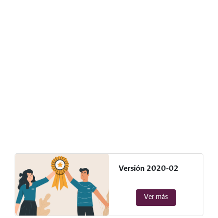
Versión 2020-02
Ver más