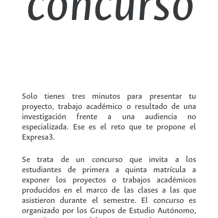
concurso
Solo tienes tres minutos para presentar tu
proyecto, trabajo académico o resultado de una
investigación frente a una audiencia no
especializada. Ese es el reto que te propone el
Expresa3.
Se trata de un concurso que invita a los
estudiantes de primera a quinta matrícula a
exponer los proyectos o trabajos académicos
producidos en el marco de las clases a las que
asistieron durante el semestre. El concurso es
organizado por los Grupos de Estudio Autónomo,