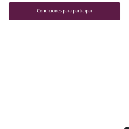
Condiciones para participar