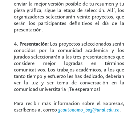
enviar la mejor versión posible de tu resumen y tu
pieza gráfica, sigue la etapa de selección. Allí, los
organizadores seleccionarán veinte proyectos, que
serán los participantes definitivos el día de la
presentación.
4. Presentación:
Los proyectos seleccionados serán
conocidos por la comunidad académica y los
jurados seleccionarán a las tres presentaciones que
considere mejor logradas en términos
comunicativos. Los trabajos académicos, a los que
tanto tiempo y esfuerzo les has dedicado, deberían
ver la luz y ser tema de conversación en la
comunidad universitaria ¡Te esperamos!
Para recibir más información sobre el Expresa3,
escríbenos al correo
geautonomo_bog@unal.edu.co
.