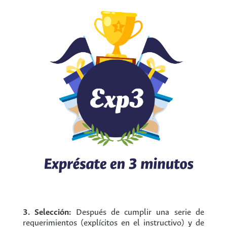
3. Selección:
Después de cumplir una serie de
requerimientos (explícitos en el instructivo) y de