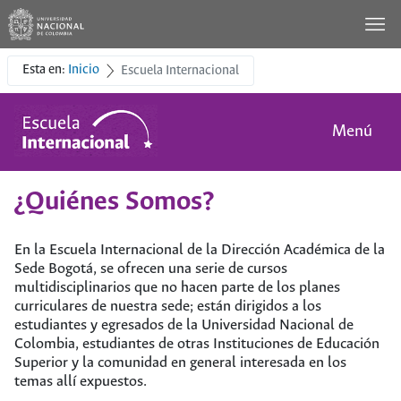
Esta en:
Inicio
Escuela Internacional
Menú
¿Quiénes Somos?
En la Escuela Internacional de la Dirección Académica de la
Sede Bogotá, se ofrecen una serie de cursos
multidisciplinarios que no hacen parte de los planes
curriculares de nuestra sede; están dirigidos a los
estudiantes y egresados de la Universidad Nacional de
Colombia, estudiantes de otras Instituciones de Educación
Superior y la comunidad en general interesada en los
temas allí expuestos.