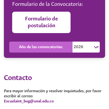
Formulario de la Convocatoria:
Formulario de
postulación
Año de las convocatorias:
Contacto
Para mayor información y resolver inquietudes, por favor
escribir al correo:
Escuelaint_bog@unal.edu.co