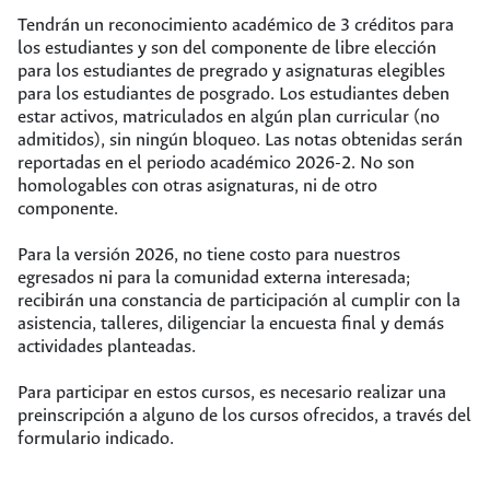
Tendrán un reconocimiento académico de 3 créditos para
los estudiantes y son del componente de libre elección
para los estudiantes de pregrado y asignaturas elegibles
para los estudiantes de posgrado. Los estudiantes deben
estar activos, matriculados en algún plan curricular (no
admitidos), sin ningún bloqueo. Las notas obtenidas serán
reportadas en el periodo académico 2026-2. No son
homologables con otras asignaturas, ni de otro
componente.
Para la versión 2026, no tiene costo para nuestros
egresados ni para la comunidad externa interesada;
recibirán una constancia de participación al cumplir con la
asistencia, talleres, diligenciar la encuesta final y demás
actividades planteadas.
Para participar en estos cursos, es necesario realizar una
preinscripción a alguno de los cursos ofrecidos, a través del
formulario indicado.