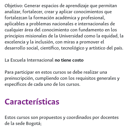
Objetivo: Generar espacios de aprendizaje que permitan
analizar, fortalecer, crear y aplicar conocimientos que
fortalezcan la formación académica y profesional,
aplicables a problemas nacionales e internacionales de
cualquier área del conocimiento con fundamento en los
principios misionales de la Universidad como la equidad, la
excelencia y la inclusión, con miras a promover el
desarrollo social, científico, tecnológico y artístico del país.
La Escuela Internacional
no tiene costo
Para participar en estos cursos se debe realizar una
preinscripción, cumpliendo con los requisitos generales y
específicos de cada uno de los cursos.
Características
Estos cursos son propuestos y coordinados por docentes
de la sede Bogotá;