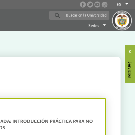
ES
Sedes
ICADA: INTRODUCCIÓN PRÁCTICA PARA NO
OS