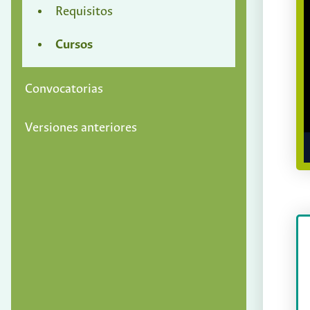
Requisitos
Cursos
Convocatorias
Versiones anteriores